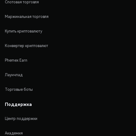
Спотовая торговля
Маржинальная торговля
Купить криптовалюту
Конвертер криптовалют
Phemex Earn
Лаунчпад
Торговые боты
Поддержка
Центр поддержки
Академия