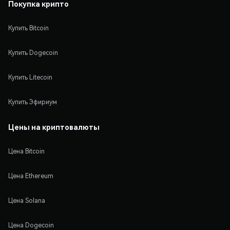
Покупка крипто
Купить Bitcoin
Купить Dogecoin
Купить Litecoin
Купить Эфириум
Цены на криптовалюты
Цена Bitcoin
Цена Ethereum
Цена Solana
Цена Dogecoin