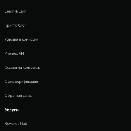
Learn & Earn
Крипто блог
Условия и комиссии
Phemex API
Ссылки на контракты
Офиц.верификация
Обратная связь
Услуги
Rewards Hub