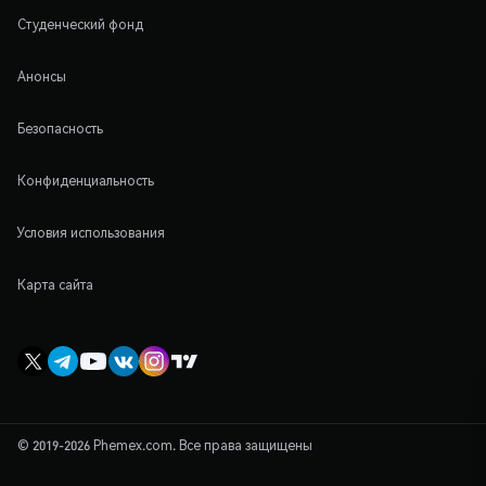
Студенческий фонд
Анонсы
Безопасность
Конфиденциальность
Условия использования
Карта сайта
© 2019-2026 Phemex.com. Все права защищены