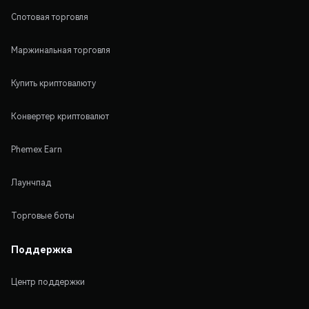
Спотовая торговля
Маржинальная торговля
Купить криптовалюту
Конвертер криптовалют
Phemex Earn
Лаунчпад
Торговые боты
Поддержка
Центр поддержки