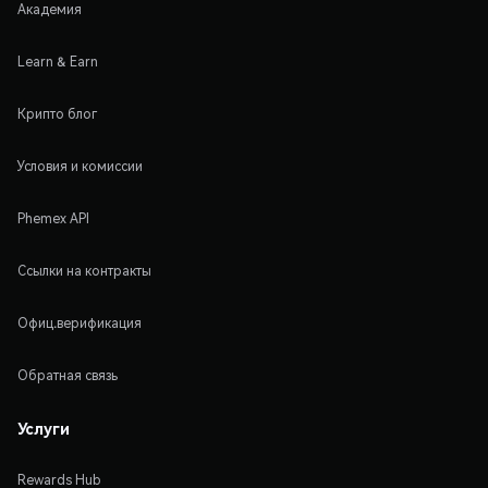
Академия
Learn & Earn
Крипто блог
Условия и комиссии
Phemex API
Ссылки на контракты
Офиц.верификация
Обратная связь
Услуги
Rewards Hub