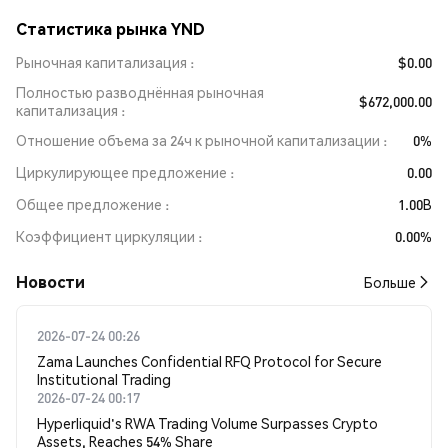
Статистика рынка YND
Рыночная капитализация
$0.00
Полностью разводнённая рыночная
$672,000.00
капитализация
Отношение объема за 24ч к рыночной капитализации
0%
Циркулирующее предложение
0.00
Общее предложение
1.00B
Коэффициент циркуляции
0.00%
Новости
Больше
2026-07-24 00:26
Zama Launches Confidential RFQ Protocol for Secure
Institutional Trading
2026-07-24 00:17
Hyperliquid's RWA Trading Volume Surpasses Crypto
Assets, Reaches 54% Share