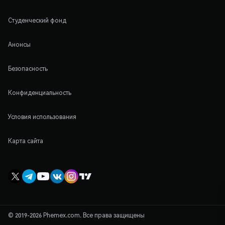
Студенческий фонд
Анонсы
Безопасность
Конфиденциальность
Условия использования
Карта сайта
© 2019-2026 Phemex.com. Все права защищены