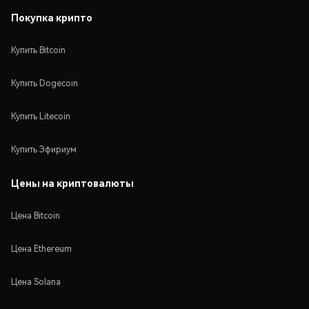
Покупка крипто
Купить Bitcoin
Купить Dogecoin
Купить Litecoin
Купить Эфириум
Цены на криптовалюты
Цена Bitcoin
Цена Ethereum
Цена Solana