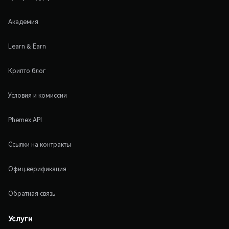
Академия
Learn & Earn
Крипто блог
Условия и комиссии
Phemex API
Ссылки на контракты
Офиц.верификация
Обратная связь
Услуги