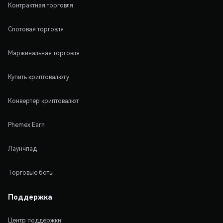
Контрактная торговля
Спотовая торговля
Маржинальная торговля
Купить криптовалюту
Конвертер криптовалют
Phemex Earn
Лаунчпад
Торговые боты
Поддержка
Центр поддержки