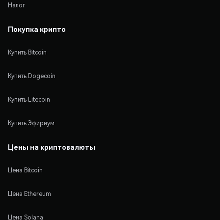
Налог
Покупка крипто
Купить Bitcoin
Купить Dogecoin
Купить Litecoin
Купить Эфириум
Цены на криптовалюты
Цена Bitcoin
Цена Ethereum
Цена Solana