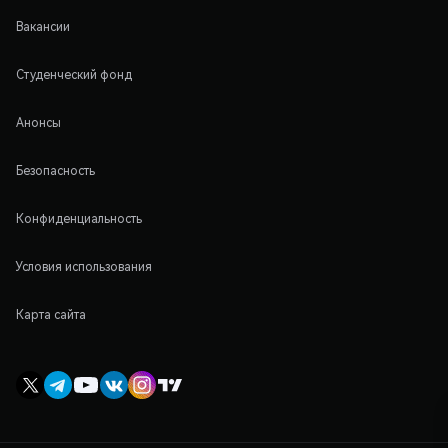
Вакансии
Студенческий фонд
Анонсы
Безопасность
Конфиденциальность
Условия использования
Карта сайта