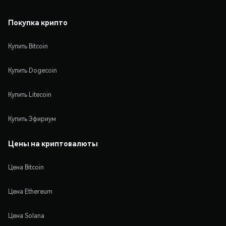
Покупка крипто
Купить Bitcoin
Купить Dogecoin
Купить Litecoin
Купить Эфириум
Цены на криптовалюты
Цена Bitcoin
Цена Ethereum
Цена Solana