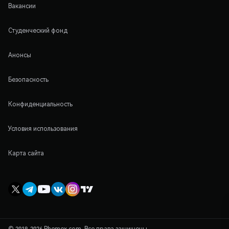
Вакансии
Студенческий фонд
Анонсы
Безопасность
Конфиденциальность
Условия использования
Карта сайта
© 2019-2026 Phemex.com. Все права защищены