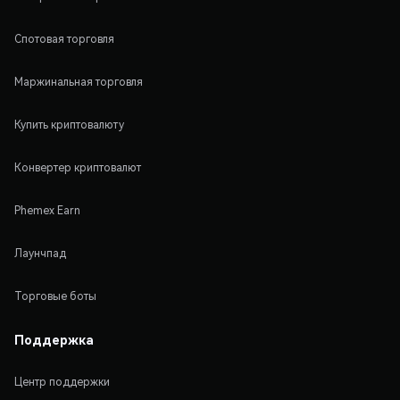
Спотовая торговля
Маржинальная торговля
Купить криптовалюту
Конвертер криптовалют
Phemex Earn
Лаунчпад
Торговые боты
Поддержка
Центр поддержки