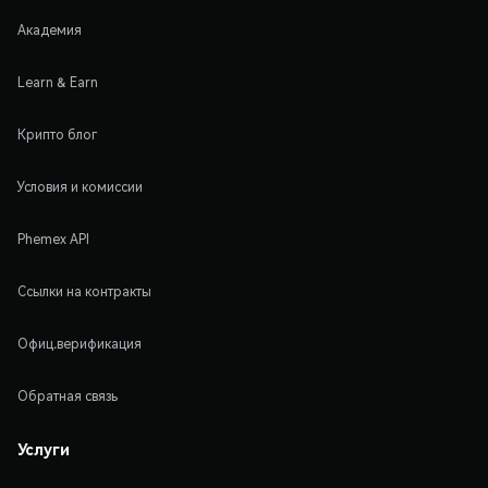
Академия
Learn & Earn
Крипто блог
Условия и комиссии
Phemex API
Ссылки на контракты
Офиц.верификация
Обратная связь
Услуги