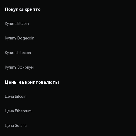
Покупка крипто
Купить Bitcoin
Купить Dogecoin
Купить Litecoin
Купить Эфириум
Цены на криптовалюты
Цена Bitcoin
Цена Ethereum
Цена Solana