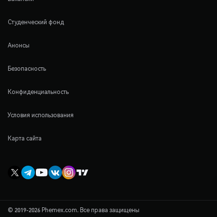
Студенческий фонд
Анонсы
Безопасность
Конфиденциальность
Условия использования
Карта сайта
© 2019-2026 Phemex.com. Все права защищены