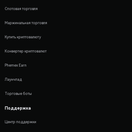
Спотовая торговля
Маржинальная торговля
Купить криптовалюту
Конвертер криптовалют
Phemex Earn
Лаунчпад
Торговые боты
Поддержка
Центр поддержки