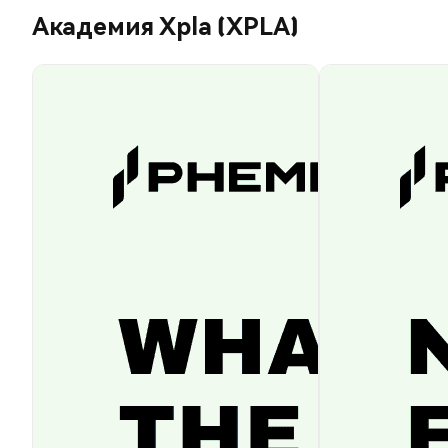
Академия Xpla (XPLA)