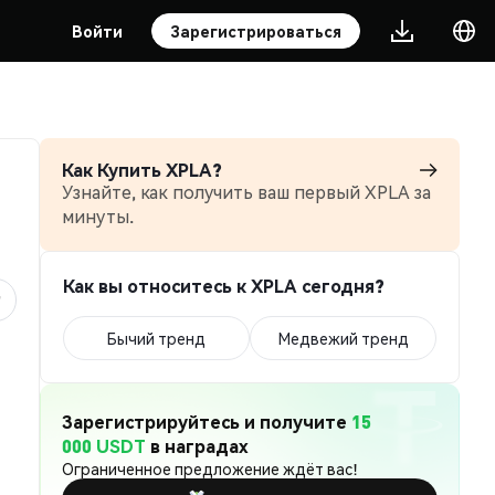
Войти
Зарегистрироваться
Как Купить XPLA?
Узнайте, как получить ваш первый XPLA за
минуты.
Как вы относитесь к XPLA сегодня?
Бычий тренд
Медвежий тренд
Зарегистрируйтесь и получите
15
000 USDT
в наградах
Ограниченное предложение ждёт вас!