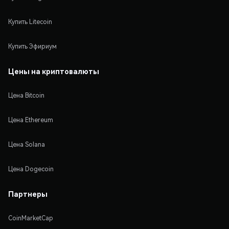
Купить Litecoin
Купить Эфириум
Цены на криптовалюты
Цена Bitcoin
Цена Ethereum
Цена Solana
Цена Dogecoin
Партнеры
CoinMarketCap