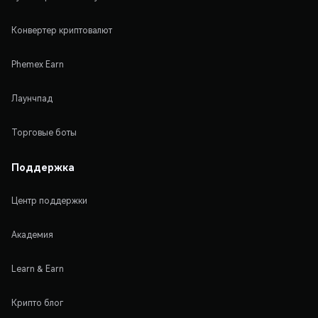
Конвертер криптовалют
Phemex Earn
Лаунчпад
Торговые боты
Поддержка
Центр поддержки
Академия
Learn & Earn
Крипто блог