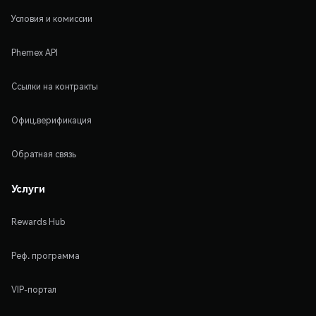
Условия и комиссии
Phemex API
Ссылки на контракты
Офиц.верификация
Обратная связь
Услуги
Rewards Hub
Реф. программа
VIP-портал