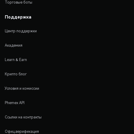
Торговые боты
Поддержка
Центр поддержки
Академия
Learn & Earn
Крипто блог
Условия и комиссии
Phemex API
Ссылки на контракты
Офиц.верификация