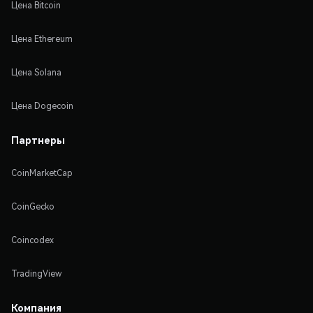
Цена Bitcoin
Цена Ethereum
Цена Solana
Цена Dogecoin
Партнеры
CoinMarketCap
CoinGecko
Coincodex
TradingView
Компания