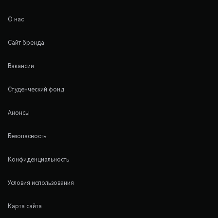
О нас
Сайт бренда
Вакансии
Студенческий фонд
Анонсы
Безопасность
Конфиденциальность
Условия использования
Карта сайта