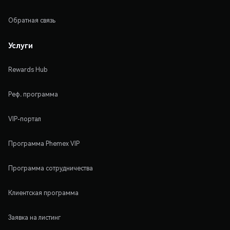
Обратная связь
Услуги
Rewards Hub
Реф. программа
VIP-портал
Программа Phemex VIP
Программа сотрудничества
Клиентская программа
Заявка на листинг