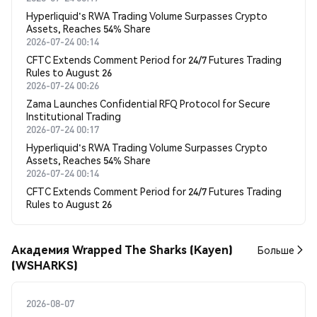
Hyperliquid's RWA Trading Volume Surpasses Crypto
Assets, Reaches 54% Share
2026-07-24 00:14
CFTC Extends Comment Period for 24/7 Futures Trading
Rules to August 26
2026-07-24 00:26
Zama Launches Confidential RFQ Protocol for Secure
Institutional Trading
2026-07-24 00:17
Hyperliquid's RWA Trading Volume Surpasses Crypto
Assets, Reaches 54% Share
2026-07-24 00:14
CFTC Extends Comment Period for 24/7 Futures Trading
Rules to August 26
Академия Wrapped The Sharks (Kayen)
Больше
(WSHARKS)
2026-08-07