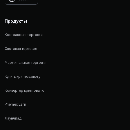
Продукты
Контрактная торговля
Спотовая торговля
Маржинальная торговля
Купить криптовалюту
Конвертер криптовалют
Phemex Earn
Лаунчпад