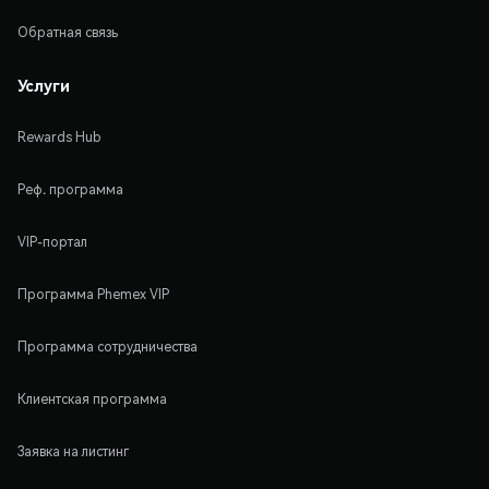
Обратная связь
Услуги
Rewards Hub
Реф. программа
VIP-портал
Программа Phemex VIP
Программа сотрудничества
Клиентская программа
Заявка на листинг