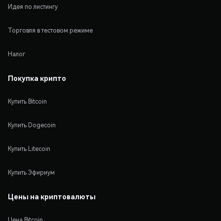
Идея по листингу
Торговля в тестовом режиме
Налог
Покупка крипто
Купить Bitcoin
Купить Dogecoin
Купить Litecoin
Купить Эфириум
Цены на криптовалюты
Цена Bitcoin