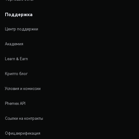
Поддержка
Центр поддержки
Академия
Learn & Earn
Крипто блог
Условия и комиссии
Phemex API
Ссылки на контракты
Офиц.верификация