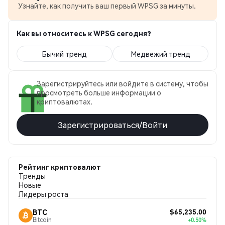
Узнайте, как получить ваш первый WPSG за минуты.
Как вы относитесь к WPSG сегодня?
Бычий тренд
Медвежий тренд
Зарегистрируйтесь или войдите в систему, чтобы
просмотреть больше информации о
криптовалютах.
Зарегистрироваться/Войти
Рейтинг криптовалют
Тренды
Новые
Лидеры роста
$65,235.00
BTC
Bitcoin
+0.50%