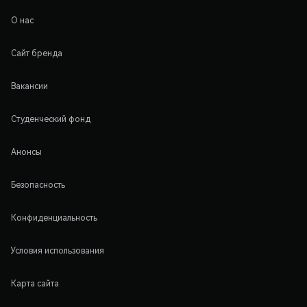
О нас
Сайт бренда
Вакансии
Студенческий фонд
Анонсы
Безопасность
Конфиденциальность
Условия использования
Карта сайта