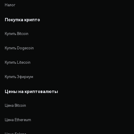
Налог
Покупка крипто
Купить Bitcoin
Купить Dogecoin
Купить Litecoin
Купить Эфириум
Цены на криптовалюты
Цена Bitcoin
Цена Ethereum