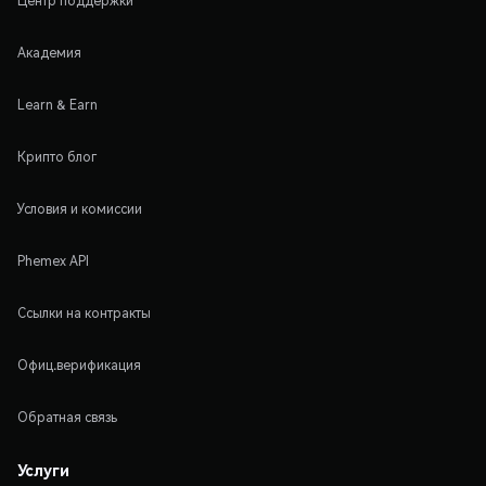
Центр поддержки
Академия
Learn & Earn
Крипто блог
Условия и комиссии
Phemex API
Ссылки на контракты
Офиц.верификация
Обратная связь
Услуги