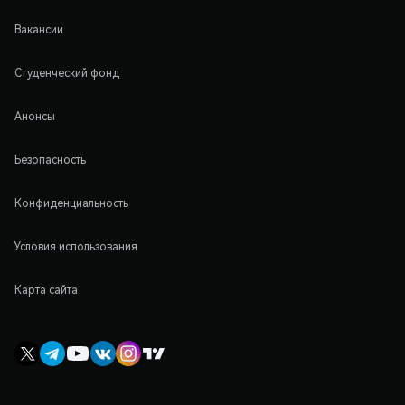
Вакансии
Студенческий фонд
Анонсы
Безопасность
Конфиденциальность
Условия использования
Карта сайта