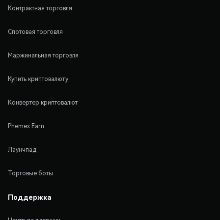
Контрактная торговля
Спотовая торговля
Маржинальная торговля
Купить криптовалюту
Конвертер криптовалют
Phemex Earn
Лаунчпад
Торговые боты
Поддержка