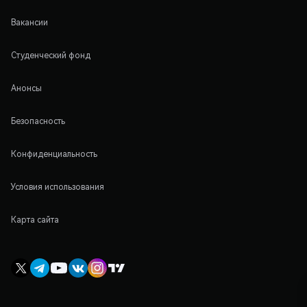
Вакансии
Студенческий фонд
Анонсы
Безопасность
Конфиденциальность
Условия использования
Карта сайта