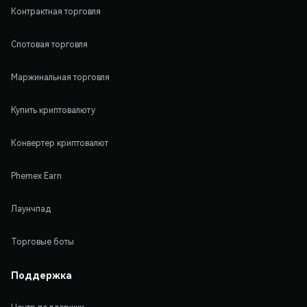
Контрактная торговля
Спотовая торговля
Маржинальная торговля
Купить криптовалюту
Конвертер криптовалют
Phemex Earn
Лаунчпад
Торговые боты
Поддержка