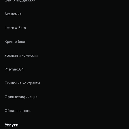
Центр поддержки
Академия
Learn & Earn
Крипто блог
Условия и комиссии
Phemex API
Ссылки на контракты
Офиц.верификация
Обратная связь
Услуги