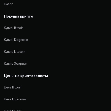
Налог
Покупка крипто
Купить Bitcoin
Купить Dogecoin
Купить Litecoin
Купить Эфириум
Цены на криптовалюты
Цена Bitcoin
Цена Ethereum