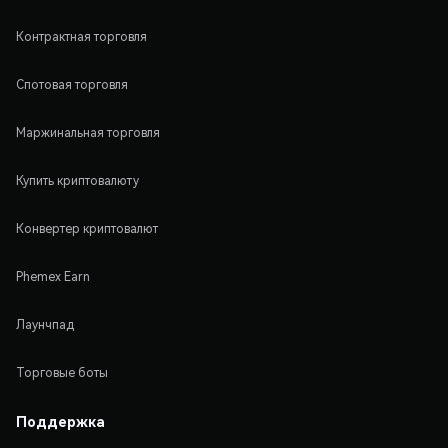
Контрактная торговля
Спотовая торговля
Маржинальная торговля
Купить криптовалюту
Конвертер криптовалют
Phemex Earn
Лаунчпад
Торговые боты
Поддержка