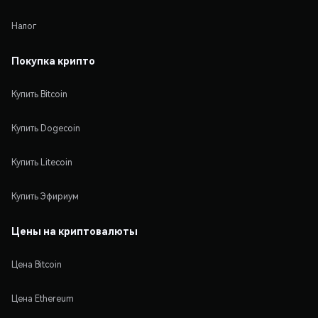
Налог
Покупка крипто
Купить Bitcoin
Купить Dogecoin
Купить Litecoin
Купить Эфириум
Цены на криптовалюты
Цена Bitcoin
Цена Ethereum