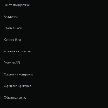
Центр поддержки
Академия
Learn & Earn
Крипто блог
Условия и комиссии
Phemex API
Ссылки на контракты
Офиц.верификация
Обратная связь