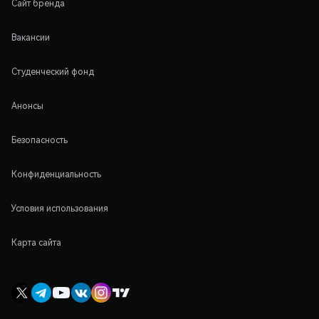
Сайт бренда
Вакансии
Студенческий фонд
Анонсы
Безопасность
Конфиденциальность
Условия использования
Карта сайта