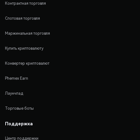
Контрактная торговля
Спотовая торговля
Маржинальная торговля
Купить криптовалюту
Конвертер криптовалют
Phemex Earn
Лаунчпад
Торговые боты
Поддержка
Центр поддержки