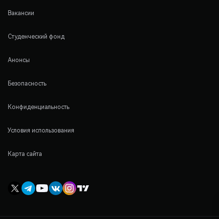
Вакансии
Студенческий фонд
Анонсы
Безопасность
Конфиденциальность
Условия использования
Карта сайта