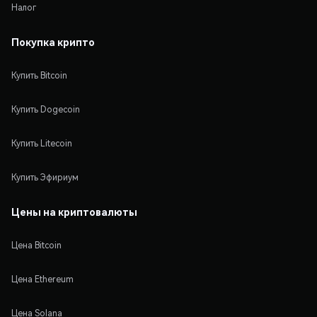
Налог
Покупка крипто
Купить Bitcoin
Купить Dogecoin
Купить Litecoin
Купить Эфириум
Цены на криптовалюты
Цена Bitcoin
Цена Ethereum
Цена Solana