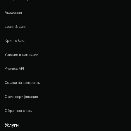
Академия
Learn & Earn
Крипто блог
Условия и комиссии
Phemex API
Ссылки на контракты
Офиц.верификация
Обратная связь
Услуги