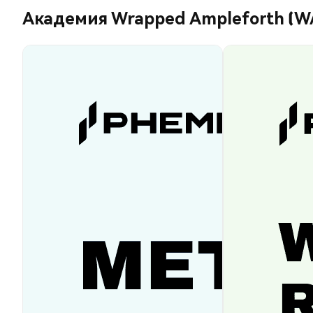
Академия Wrapped Ampleforth (