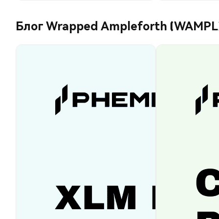
Блог Wrapped Ampleforth (WAMPL