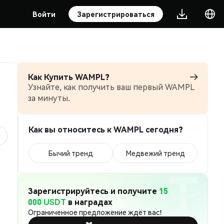
Войти
Зарегистрироваться
Как Купить WAMPL?
Узнайте, как получить ваш первый WAMPL
за минуты.
Как вы относитесь к WAMPL сегодня?
Бычий тренд
Медвежий тренд
Зарегистрируйтесь и получите
15
000 USDT
в наградах
Ограниченное предложение ждёт вас!