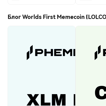
Блог Worlds First Memecoin (LOLCO