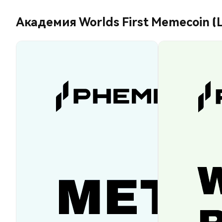
Академия Worlds First Memecoin (