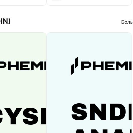
IN)
Боль