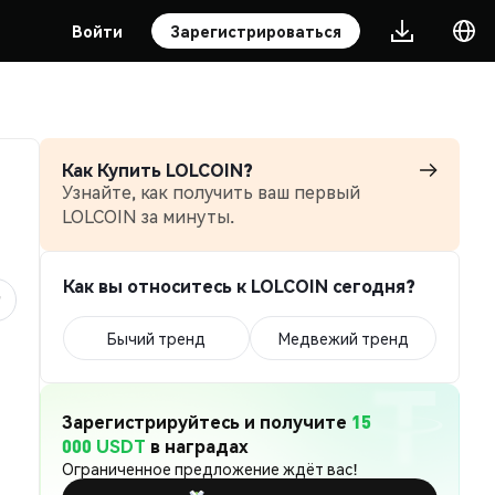
Войти
Зарегистрироваться
Как Купить LOLCOIN?
Узнайте, как получить ваш первый
LOLCOIN за минуты.
Как вы относитесь к LOLCOIN сегодня?
Бычий тренд
Медвежий тренд
Зарегистрируйтесь и получите
15
000 USDT
в наградах
Ограниченное предложение ждёт вас!