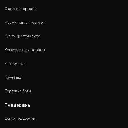
Спотовая торговля
Маржинальная торговля
Купить криптовалюту
Конвертер криптовалют
Phemex Earn
Лаунчпад
Торговые боты
Поддержка
Центр поддержки