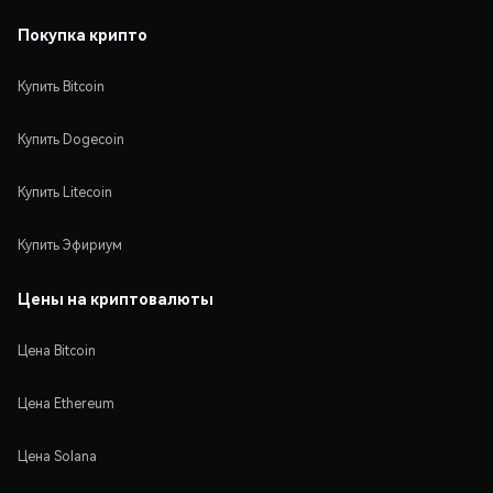
Покупка крипто
Купить Bitcoin
Купить Dogecoin
Купить Litecoin
Купить Эфириум
Цены на криптовалюты
Цена Bitcoin
Цена Ethereum
Цена Solana