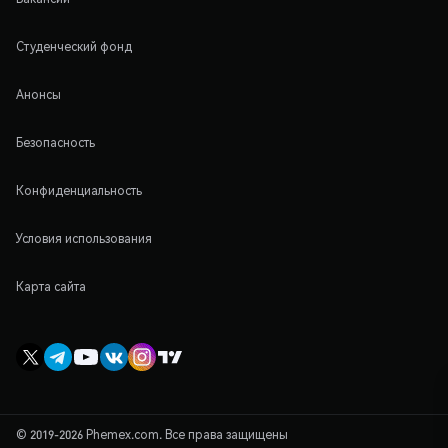
Студенческий фонд
Анонсы
Безопасность
Конфиденциальность
Условия использования
Карта сайта
© 2019-2026 Phemex.com. Все права защищены