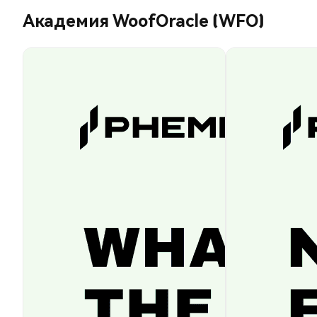
Академия WoofOracle (WFO)