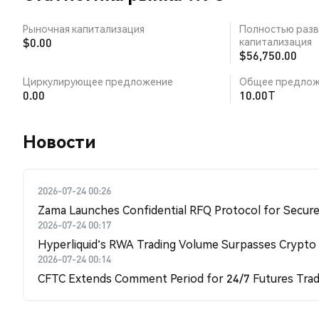
Рыночная капитализация
Полностью разв
$0.00
капитализация
$56,750.00
Циркулирующее предложение
Общее предлож
0.00
10.00T
Новости
2026-07-24 00:26
Zama Launches Confidential RFQ Protocol for Secure 
2026-07-24 00:17
Hyperliquid's RWA Trading Volume Surpasses Crypto
2026-07-24 00:14
CFTC Extends Comment Period for 24/7 Futures Trad