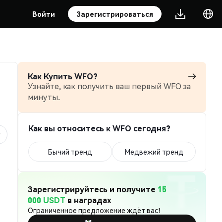
Войти
Зарегистрироваться
Как Купить WFO?
Узнайте, как получить ваш первый WFO за
минуты.
Как вы относитесь к WFO сегодня?
Бычий тренд
Медвежий тренд
Зарегистрируйтесь и получите
15
000 USDT
в наградах
Ограниченное предложение ждёт вас!