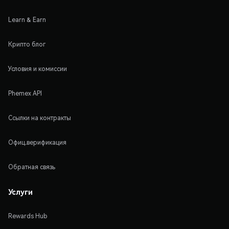
Learn & Earn
Крипто блог
Условия и комиссии
Phemex API
Ссылки на контракты
Офиц.верификация
Обратная связь
Услуги
Rewards Hub