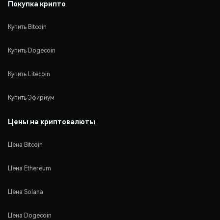
Покупка крипто
Купить Bitcoin
Купить Dogecoin
Купить Litecoin
Купить Эфириум
Цены на криптовалюты
Цена Bitcoin
Цена Ethereum
Цена Solana
Цена Dogecoin