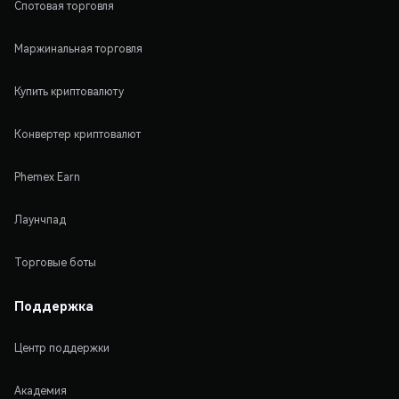
Спотовая торговля
Маржинальная торговля
Купить криптовалюту
Конвертер криптовалют
Phemex Earn
Лаунчпад
Торговые боты
Поддержка
Центр поддержки
Академия