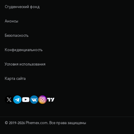
Студенческий фонд
Анонсы
Безопасность
Конфиденциальность
Условия использования
Карта сайта
© 2019-2026 Phemex.com. Все права защищены