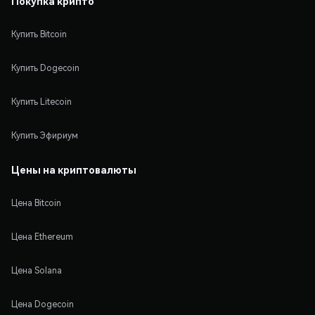
Покупка крипто
Купить Bitcoin
Купить Dogecoin
Купить Litecoin
Купить Эфириум
Цены на криптовалюты
Цена Bitcoin
Цена Ethereum
Цена Solana
Цена Dogecoin