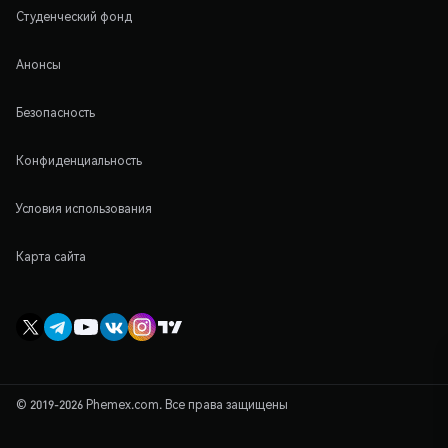
Студенческий фонд
Анонсы
Безопасность
Конфиденциальность
Условия использования
Карта сайта
© 2019-2026 Phemex.com. Все права защищены