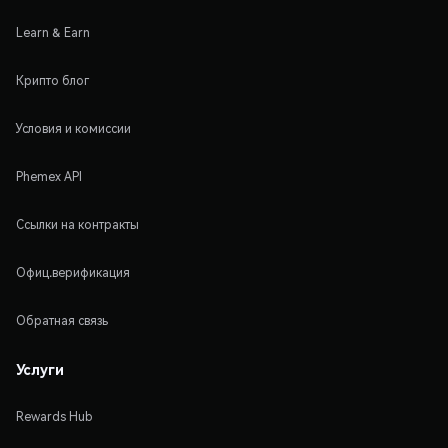
Learn & Earn
Крипто блог
Условия и комиссии
Phemex API
Ссылки на контракты
Офиц.верификация
Обратная связь
Услуги
Rewards Hub