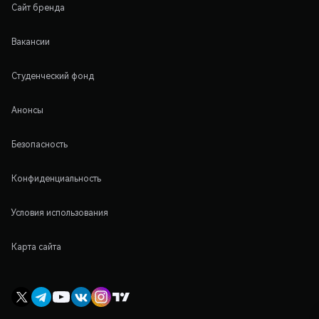
Сайт бренда
Вакансии
Студенческий фонд
Анонсы
Безопасность
Конфиденциальность
Условия использования
Карта сайта