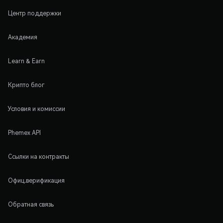
Центр поддержки
Академия
Learn & Earn
Крипто блог
Условия и комиссии
Phemex API
Ссылки на контракты
Офиц.верификация
Обратная связь