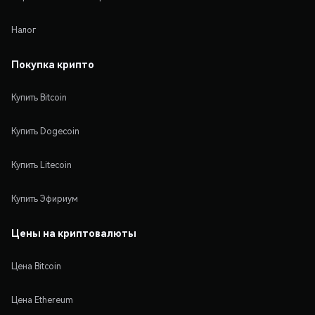
Налог
Покупка крипто
Купить Bitcoin
Купить Dogecoin
Купить Litecoin
Купить Эфириум
Цены на криптовалюты
Цена Bitcoin
Цена Ethereum