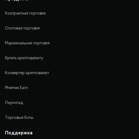
Контрактная торговля
Спотовая торговля
Маржинальная торговля
Купить криптовалюту
Конвертер криптовалют
Phemex Earn
Лаунчпад
Торговые боты
Поддержка