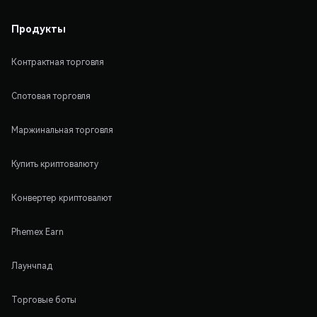
Продукты
Контрактная торговля
Спотовая торговля
Маржинальная торговля
Купить криптовалюту
Конвертер криптовалют
Phemex Earn
Лаунчпад
Торговые боты