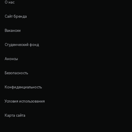
О нас
Сайт бренда
Вакансии
Студенческий фонд
Анонсы
Безопасность
Конфиденциальность
Условия использования
Карта сайта