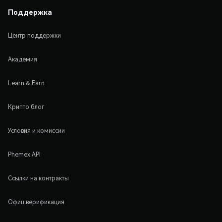
Поддержка
Центр поддержки
Академия
Learn & Earn
Крипто блог
Условия и комиссии
Phemex API
Ссылки на контракты
Офиц.верификация