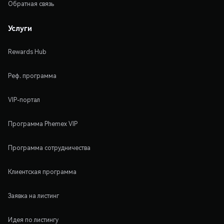
Обратная связь
Услуги
Rewards Hub
Реф. программа
VIP-портал
Программа Phemex VIP
Программа сотрудничества
Клиентская программа
Заявка на листинг
Идея по листингу