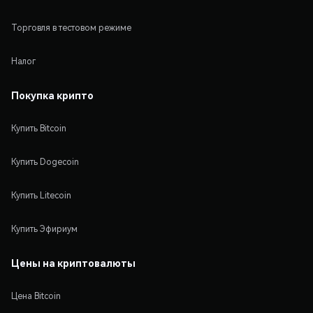
Торговля в тестовом режиме
Налог
Покупка крипто
Купить Bitcoin
Купить Dogecoin
Купить Litecoin
Купить Эфириум
Цены на криптовалюты
Цена Bitcoin