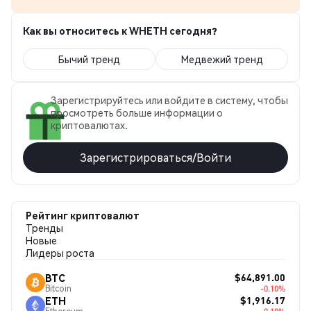
Как вы относитесь к WHETH сегодня?
Бычий тренд
Медвежий тренд
Зарегистрируйтесь или войдите в систему, чтобы
просмотреть больше информации о
криптовалютах.
Зарегистрироваться/Войти
Рейтинг криптовалют
Тренды
Новые
Лидеры роста
$64,891.00
BTC
Bitcoin
-0.10%
$1,916.17
ETH