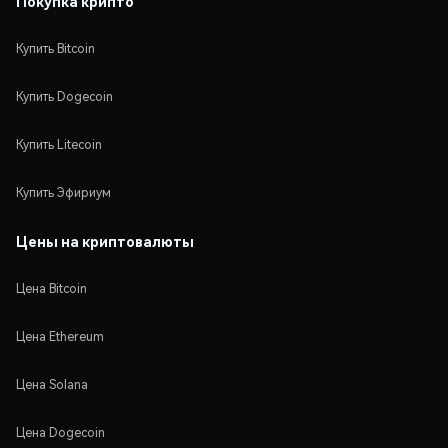
Покупка крипто
Купить Bitcoin
Купить Dogecoin
Купить Litecoin
Купить Эфириум
Цены на криптовалюты
Цена Bitcoin
Цена Ethereum
Цена Solana
Цена Dogecoin