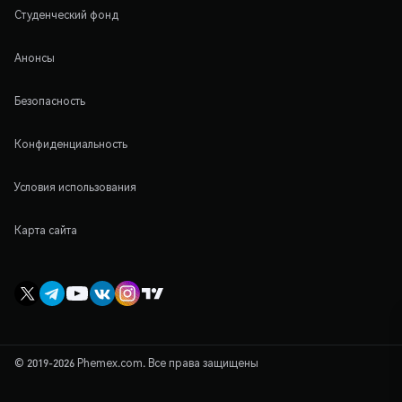
Студенческий фонд
Анонсы
Безопасность
Конфиденциальность
Условия использования
Карта сайта
© 2019-2026 Phemex.com. Все права защищены