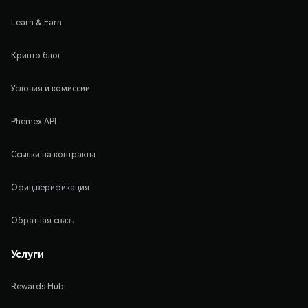
Learn & Earn
Крипто блог
Условия и комиссии
Phemex API
Ссылки на контракты
Офиц.верификация
Обратная связь
Услуги
Rewards Hub