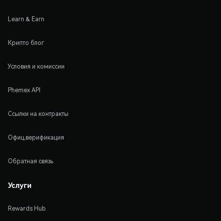
Learn & Earn
Крипто блог
Условия и комиссии
Phemex API
Ссылки на контракты
Офиц.верификация
Обратная связь
Услуги
Rewards Hub