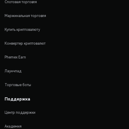
Спотовая торговля
Маржинальная торговля
Купить криптовалюту
Конвертер криптовалют
Phemex Earn
Лаунчпад
Торговые боты
Поддержка
Центр поддержки
Академия