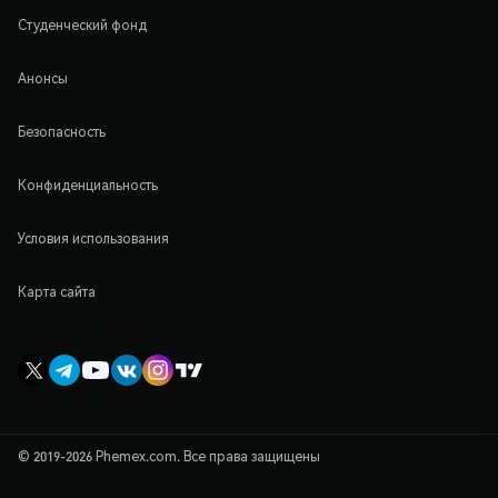
Студенческий фонд
Анонсы
Безопасность
Конфиденциальность
Условия использования
Карта сайта
© 2019-2026 Phemex.com. Все права защищены