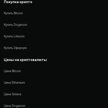
Покупка крипто
Купить Bitcoin
Купить Dogecoin
Купить Litecoin
Купить Эфириум
Цены на криптовалюты
Цена Bitcoin
Цена Ethereum
Цена Solana
Цена Dogecoin