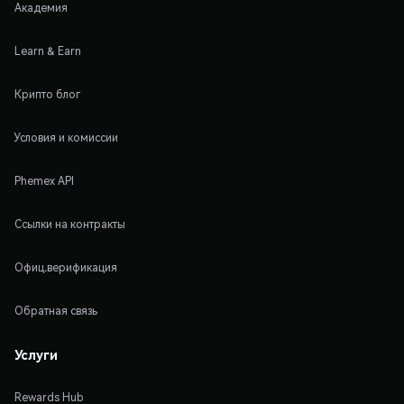
Академия
Learn & Earn
Крипто блог
Условия и комиссии
Phemex API
Ссылки на контракты
Офиц.верификация
Обратная связь
Услуги
Rewards Hub