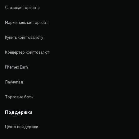
Спотовая торговля
Маржинальная торговля
Купить криптовалюту
Конвертер криптовалют
Phemex Earn
Лаунчпад
Торговые боты
Поддержка
Центр поддержки