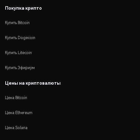
Покупка крипто
Купить Bitcoin
Купить Dogecoin
Купить Litecoin
Купить Эфириум
Цены на криптовалюты
Цена Bitcoin
Цена Ethereum
Цена Solana