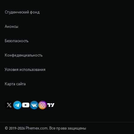
Студенческий фонд
Анонсы
Безопасность
Конфиденциальность
Условия использования
Карта сайта
© 2019-2026 Phemex.com. Все права защищены