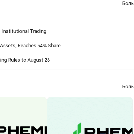
Боль
Institutional Trading
 Assets, Reaches 54% Share
ing Rules to August 26
Боль