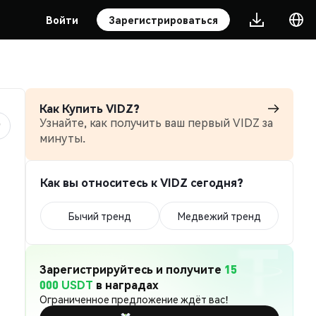
Войти
Зарегистрироваться
Как Купить VIDZ?
Узнайте, как получить ваш первый VIDZ за
минуты.
Как вы относитесь к VIDZ сегодня?
Бычий тренд
Медвежий тренд
Зарегистрируйтесь и получите
15
000 USDT
в наградах
Ограниченное предложение ждёт вас!