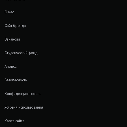
О нас
Сайт бренда
Вакансии
Студенческий фонд
Анонсы
Безопасность
Конфиденциальность
Условия использования
Карта сайта