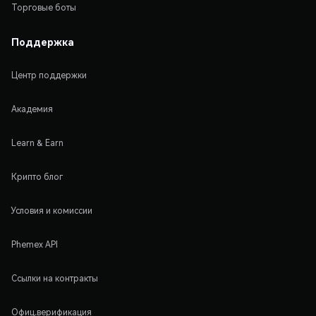
Торговые боты
Поддержка
Центр поддержки
Академия
Learn & Earn
Крипто блог
Условия и комиссии
Phemex API
Ссылки на контракты
Офиц.верификация