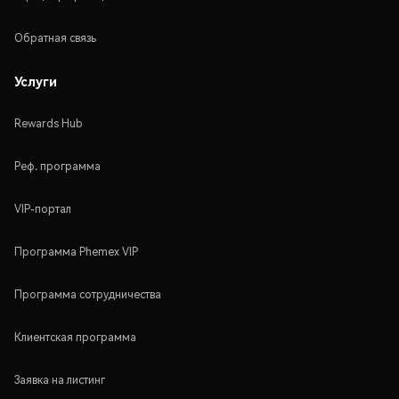
Обратная связь
Услуги
Rewards Hub
Реф. программа
VIP-портал
Программа Phemex VIP
Программа сотрудничества
Клиентская программа
Заявка на листинг