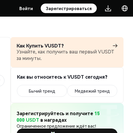
Войти
Зарегистрироваться
Как Купить VUSDT?
Узнайте, как получить ваш первый VUSDT
за минуты.
Как вы относитесь к VUSDT сегодня?
Бычий тренд
Медвежий тренд
Зарегистрируйтесь и получите
15
000 USDT
в наградах
Ограниченное предложение ждёт вас!