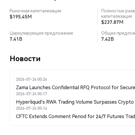
Рыночная капитализация
Полностью разв
$195.45M
капитализация
$237.87M
Циркулирующее предложение
Общее предлож
7.41B
7.42B
Новости
2026-07-24 00:26
Zama Launches Confidential RFQ Protocol for Secure 
2026-07-24 00:17
Hyperliquid's RWA Trading Volume Surpasses Crypto
2026-07-24 00:14
CFTC Extends Comment Period for 24/7 Futures Trad