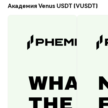
Академия Venus USDT (VUSDT)