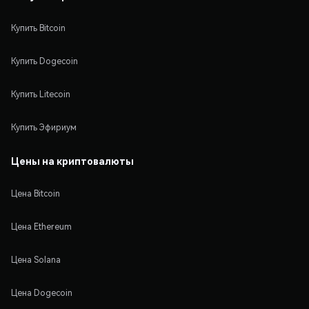
Купить Bitcoin
Купить Dogecoin
Купить Litecoin
Купить Эфириум
Цены на криптовалюты
Цена Bitcoin
Цена Ethereum
Цена Solana
Цена Dogecoin