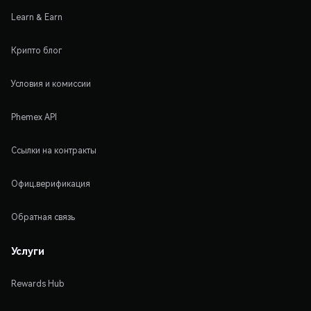
Learn & Earn
Крипто блог
Условия и комиссии
Phemex API
Ссылки на контракты
Офиц.верификация
Обратная связь
Услуги
Rewards Hub