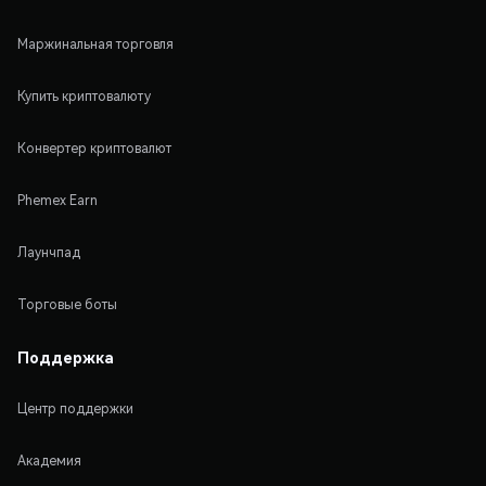
Маржинальная торговля
Купить криптовалюту
Конвертер криптовалют
Phemex Earn
Лаунчпад
Торговые боты
Поддержка
Центр поддержки
Академия