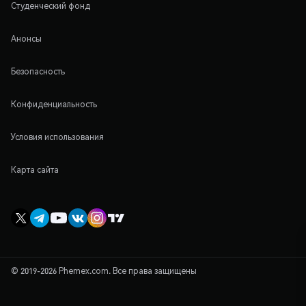
Студенческий фонд
Анонсы
Безопасность
Конфиденциальность
Условия использования
Карта сайта
© 2019-2026 Phemex.com. Все права защищены