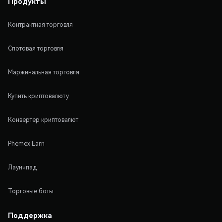
Продукты
Контрактная торговля
Спотовая торговля
Маржинальная торговля
Купить криптовалюту
Конвертер криптовалют
Phemex Earn
Лаунчпад
Торговые боты
Поддержка