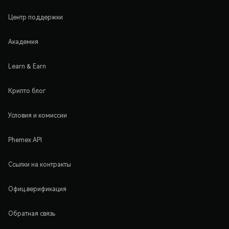
Центр поддержки
Академия
Learn & Earn
Крипто блог
Условия и комиссии
Phemex API
Ссылки на контракты
Офиц.верификация
Обратная связь