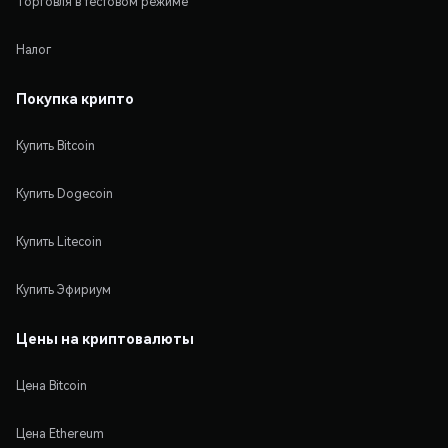
Торговля в тестовом режиме
Налог
Покупка крипто
Купить Bitcoin
Купить Dogecoin
Купить Litecoin
Купить Эфириум
Цены на криптовалюты
Цена Bitcoin
Цена Ethereum