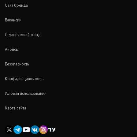
Сайт бренда
Вакансии
Студенческий фонд
Анонсы
Безопасность
Конфиденциальность
Условия использования
Карта сайта