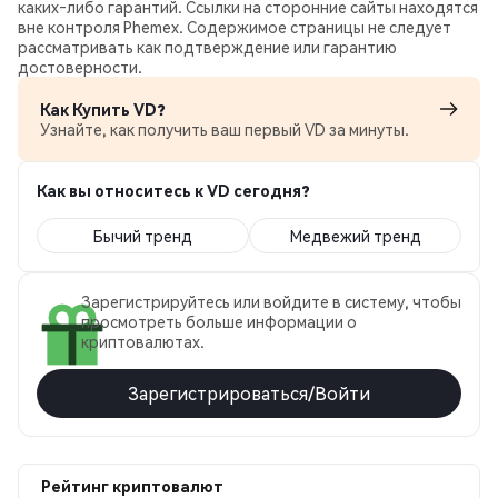
каких‑либо гарантий. Ссылки на сторонние сайты находятся
вне контроля Phemex. Содержимое страницы не следует
рассматривать как подтверждение или гарантию
достоверности.
Как Купить VD?
Узнайте, как получить ваш первый VD за минуты.
Как вы относитесь к VD сегодня?
Бычий тренд
Медвежий тренд
Зарегистрируйтесь или войдите в систему, чтобы
просмотреть больше информации о
криптовалютах.
Зарегистрироваться/Войти
Рейтинг криптовалют