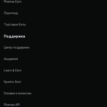
Phemex Earn
Лаунчпад
Торговые боты
Поддержка
Центр поддержки
Академия
Learn & Earn
Крипто блог
Условия и комиссии
Phemex API