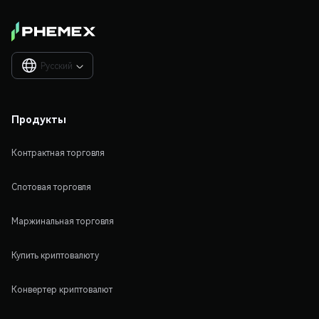
Русский

Продукты
Контрактная торговля
Спотовая торговля
Маржинальная торговля
Купить криптовалюту
Конвертер криптовалют