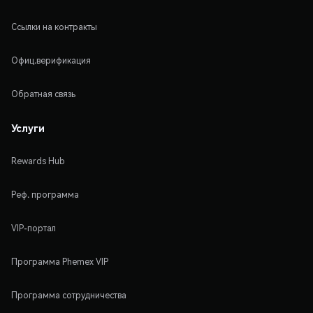
Ссылки на контракты
Офиц.верификация
Обратная связь
Услуги
Rewards Hub
Реф. программа
VIP-портал
Программа Phemex VIP
Программа сотрудничества