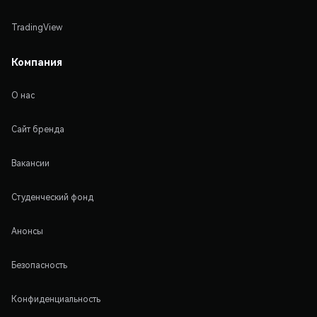
TradingView
Компания
О нас
Сайт бренда
Вакансии
Студенческий фонд
Анонсы
Безопасность
Конфиденциальность