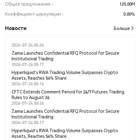
Общее предложение
125.00M
Коэффициент циркуляции
0.00%
Новости
Больше
2026-07-24 00:26
Zama Launches Confidential RFQ Protocol for Secure
Institutional Trading
2026-07-24 00:17
Hyperliquid's RWA Trading Volume Surpasses Crypto
Assets, Reaches 54% Share
2026-07-24 00:14
CFTC Extends Comment Period for 24/7 Futures Trading
Rules to August 26
2026-07-24 00:26
Zama Launches Confidential RFQ Protocol for Secure
Institutional Trading
2026-07-24 00:17
Hyperliquid's RWA Trading Volume Surpasses Crypto
Assets, Reaches 54% Share