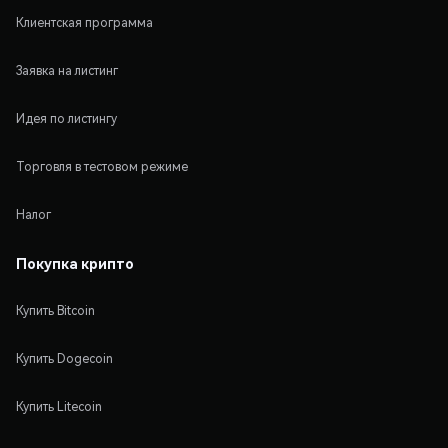
Клиентская программа
Заявка на листинг
Идея по листингу
Торговля в тестовом режиме
Налог
Покупка крипто
Купить Bitcoin
Купить Dogecoin
Купить Litecoin