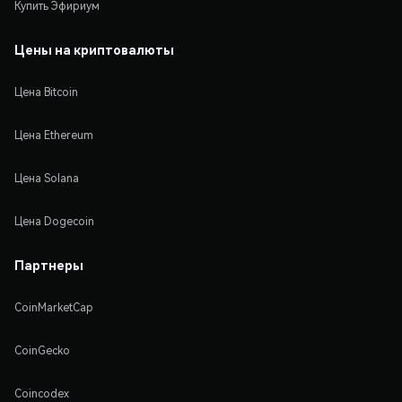
Купить Эфириум
Цены на криптовалюты
Цена Bitcoin
Цена Ethereum
Цена Solana
Цена Dogecoin
Партнеры
CoinMarketCap
CoinGecko
Coincodex