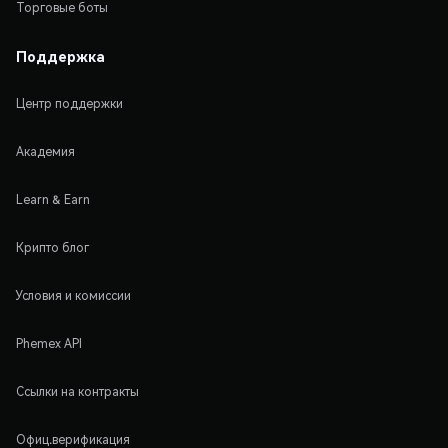
Торговые боты
Поддержка
Центр поддержки
Академия
Learn & Earn
Крипто блог
Условия и комиссии
Phemex API
Ссылки на контракты
Офиц.верификация