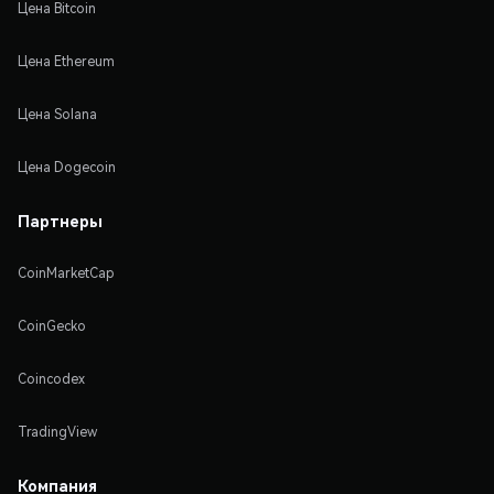
Цена Bitcoin
Цена Ethereum
Цена Solana
Цена Dogecoin
Партнеры
CoinMarketCap
CoinGecko
Coincodex
TradingView
Компания