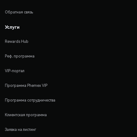
Обратная связь
Услуги
Rewards Hub
Реф. программа
VIP-портал
Программа Phemex VIP
Программа сотрудничества
Клиентская программа
Заявка на листинг