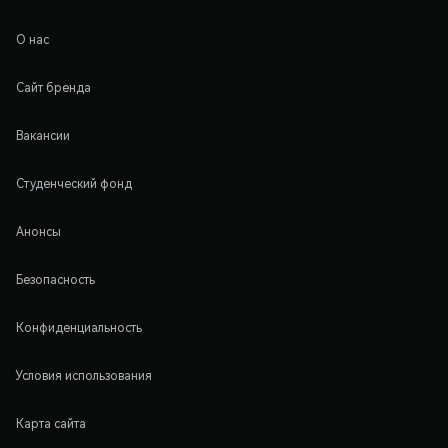
О нас
Сайт бренда
Вакансии
Студенческий фонд
Анонсы
Безопасность
Конфиденциальность
Условия использования
Карта сайта