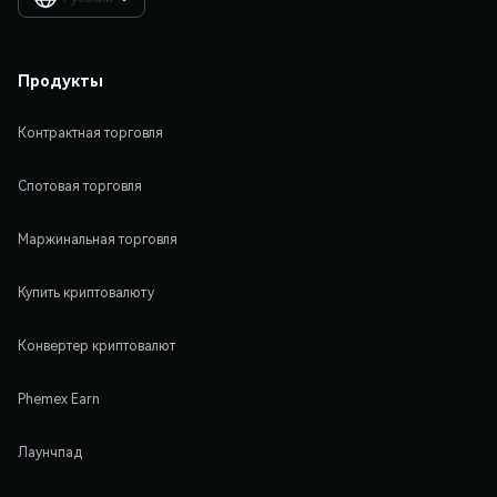
Продукты
Контрактная торговля
Спотовая торговля
Маржинальная торговля
Купить криптовалюту
Конвертер криптовалют
Phemex Earn
Лаунчпад