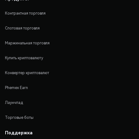
Контрактная торговля
Спотовая торговля
Маржинальная торговля
Купить криптовалюту
Конвертер криптовалют
Phemex Earn
Лаунчпад
Торговые боты
Поддержка