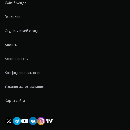
Сайт бренда
Вакансии
Студенческий фонд
Анонсы
Безопасность
Конфиденциальность
Условия использования
Карта сайта