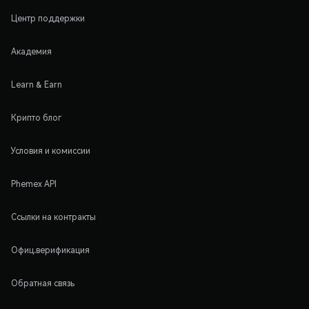
Центр поддержки
Академия
Learn & Earn
Крипто блог
Условия и комиссии
Phemex API
Ссылки на контракты
Офиц.верификация
Обратная связь