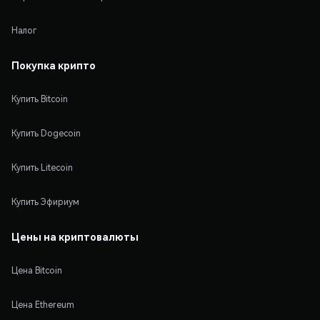
Налог
Покупка крипто
Купить Bitcoin
Купить Dogecoin
Купить Litecoin
Купить Эфириум
Цены на криптовалюты
Цена Bitcoin
Цена Ethereum