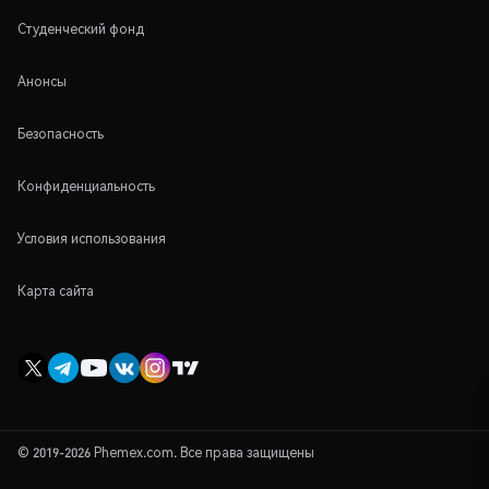
Студенческий фонд
Анонсы
Безопасность
Конфиденциальность
Условия использования
Карта сайта
© 2019-2026 Phemex.com. Все права защищены