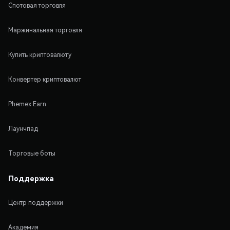
Спотовая торговля
Маржинальная торговля
Купить криптовалюту
Конвертер криптовалют
Phemex Earn
Лаунчпад
Торговые боты
Поддержка
Центр поддержки
Академия