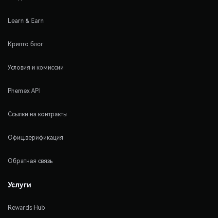
Learn & Earn
Крипто блог
Условия и комиссии
Phemex API
Ссылки на контракты
Офиц.верификация
Обратная связь
Услуги
Rewards Hub