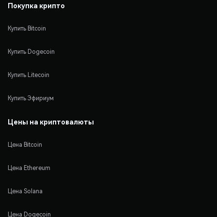
Покупка крипто
Купить Bitcoin
Купить Dogecoin
Купить Litecoin
Купить Эфириум
Цены на криптовалюты
Цена Bitcoin
Цена Ethereum
Цена Solana
Цена Dogecoin