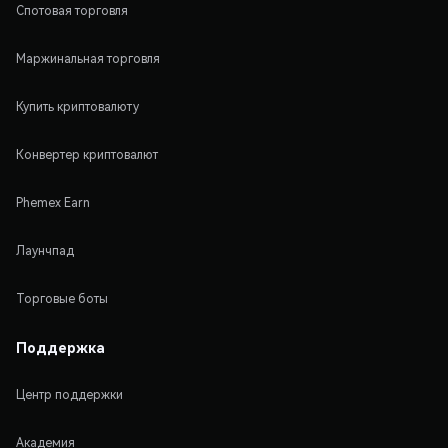
Спотовая торговля
Маржинальная торговля
Купить криптовалюту
Конвертер криптовалют
Phemex Earn
Лаунчпад
Торговые боты
Поддержка
Центр поддержки
Академия