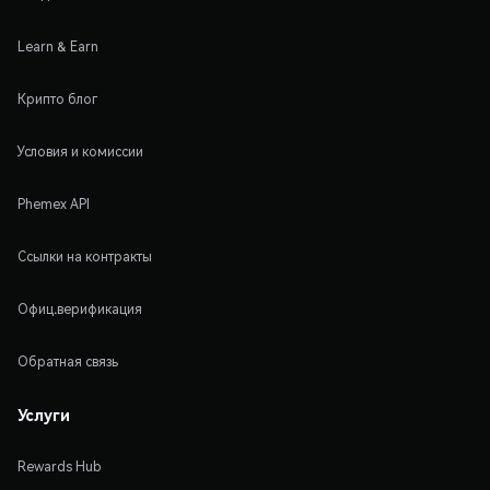
Learn & Earn
Крипто блог
Условия и комиссии
Phemex API
Ссылки на контракты
Офиц.верификация
Обратная связь
Услуги
Rewards Hub