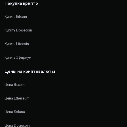
Покупка крипто
Купить Bitcoin
Купить Dogecoin
Купить Litecoin
Купить Эфириум
Цены на криптовалюты
Цена Bitcoin
Цена Ethereum
Цена Solana
Цена Dogecoin