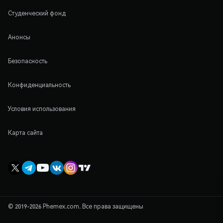
Студенческий фонд
Анонсы
Безопасность
Конфиденциальность
Условия использования
Карта сайта
© 2019-2026 Phemex.com. Все права защищены