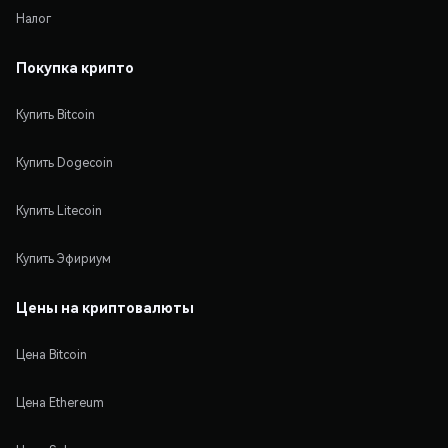
Налог
Покупка крипто
Купить Bitcoin
Купить Dogecoin
Купить Litecoin
Купить Эфириум
Цены на криптовалюты
Цена Bitcoin
Цена Ethereum