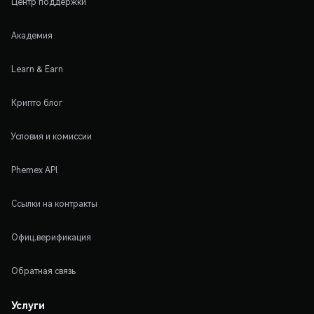
Центр поддержки
Академия
Learn & Earn
Крипто блог
Условия и комиссии
Phemex API
Ссылки на контракты
Офиц.верификация
Обратная связь
Услуги