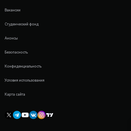
Вакансии
Студенческий фонд
Анонсы
Безопасность
Конфиденциальность
Условия использования
Карта сайта