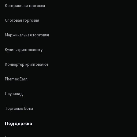
Контрактная торговля
Спотовая торговля
Маржинальная торговля
Купить криптовалюту
Конвертер криптовалют
Phemex Earn
Лаунчпад
Торговые боты
Поддержка