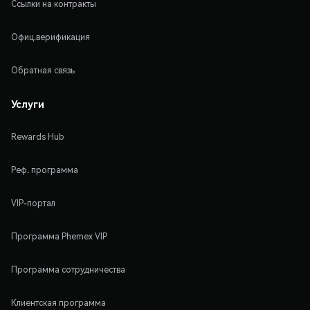
Ссылки на контракты
Офиц.верификация
Обратная связь
Услуги
Rewards Hub
Реф. программа
VIP-портал
Программа Phemex VIP
Программа сотрудничества
Клиентская программа