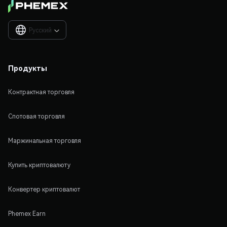
Русский

Продукты
Контрактная торговля
Спотовая торговля
Маржинальная торговля
Купить криптовалюту
Конвертер криптовалют
Phemex Earn