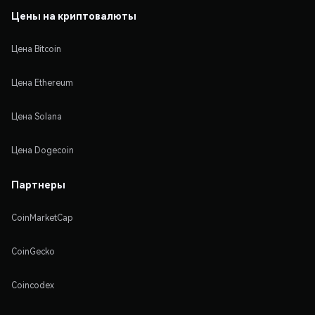
Цены на криптовалюты
Цена Bitcoin
Цена Ethereum
Цена Solana
Цена Dogecoin
Партнеры
CoinMarketCap
CoinGecko
Coincodex