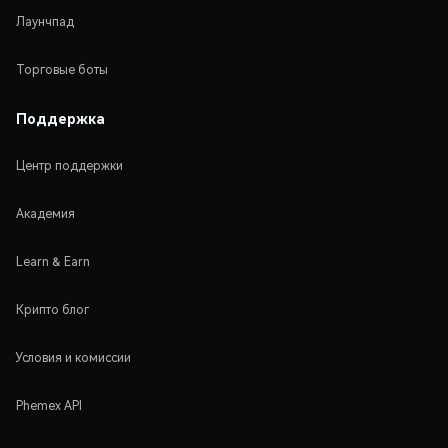
Лаунчпад
Торговые боты
Поддержка
Центр поддержки
Академия
Learn & Earn
Крипто блог
Условия и комиссии
Phemex API