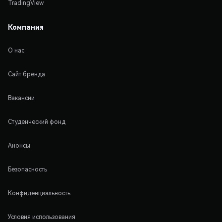
TradingView
Компания
О нас
Сайт бренда
Вакансии
Студенческий фонд
Анонсы
Безопасность
Конфиденциальность
Условия использования