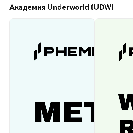
Академия Underworld (UDW)