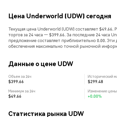
Цена Underworld (UDW) сегодня
Текущая цена Underworld (UDW) составляет $49.66. 
торгов за 24 часа — $399.66. За последние 24 часа 
предложение составляет приблизительно 0.00. Эти
обеспечения максимально точной рыночной инфор
Данные о цене UDW
Объем за 24ч
Исторический м
$399.66
$299.48
Минимум за 24ч
Изменение цены 
$49.66
+0.00%
Статистика рынка UDW