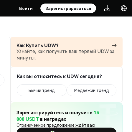
Войти
Зарегистрироваться
Как Купить UDW?
Узнайте, как получить ваш первый UDW за
минуты.
Как вы относитесь к UDW сегодня?
Бычий тренд
Медвежий тренд
Зарегистрируйтесь и получите
15
000 USDT
в наградах
Ограниченное предложение ждёт вас!