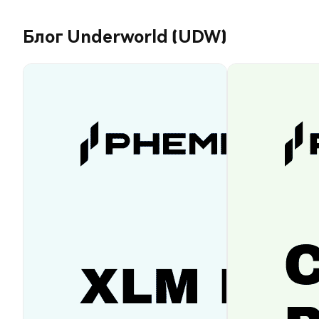
Блог Underworld (UDW)