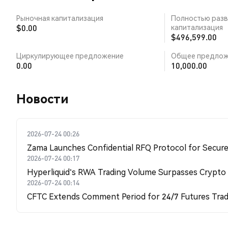
Рыночная капитализация
Полностью разв
$0.00
капитализация
$496,599.00
Циркулирующее предложение
Общее предлож
0.00
10,000.00
Новости
2026-07-24 00:26
Zama Launches Confidential RFQ Protocol for Secure 
2026-07-24 00:17
Hyperliquid's RWA Trading Volume Surpasses Crypto
2026-07-24 00:14
CFTC Extends Comment Period for 24/7 Futures Trad