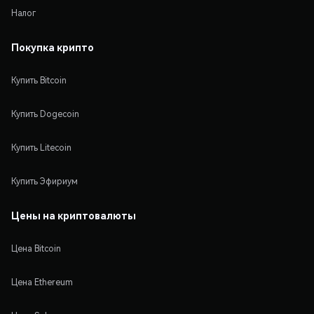
Налог
Покупка крипто
Купить Bitcoin
Купить Dogecoin
Купить Litecoin
Купить Эфириум
Цены на криптовалюты
Цена Bitcoin
Цена Ethereum