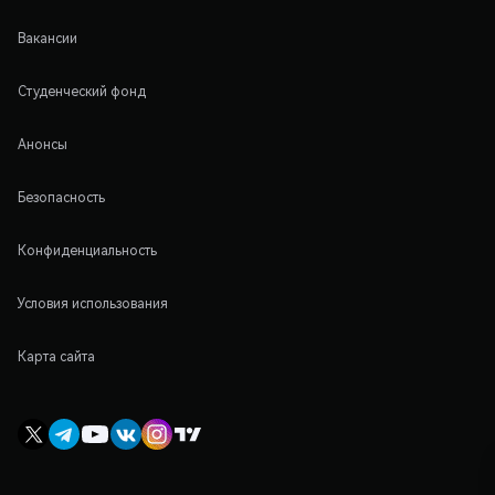
Вакансии
Студенческий фонд
Анонсы
Безопасность
Конфиденциальность
Условия использования
Карта сайта