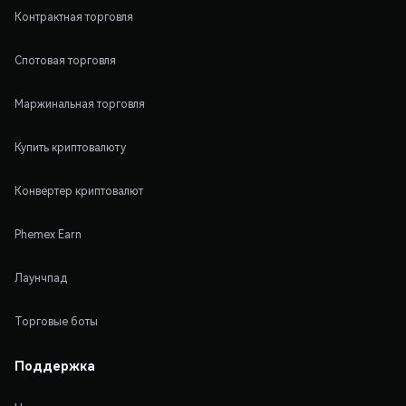
Контрактная торговля
Спотовая торговля
Маржинальная торговля
Купить криптовалюту
Конвертер криптовалют
Phemex Earn
Лаунчпад
Торговые боты
Поддержка