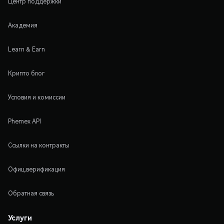
Центр поддержки
Академия
Learn & Earn
Крипто блог
Условия и комиссии
Phemex API
Ссылки на контракты
Офиц.верификация
Обратная связь
Услуги