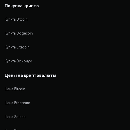
Покупка крипто
Купить Bitcoin
Купить Dogecoin
Купить Litecoin
Купить Эфириум
Цены на криптовалюты
Цена Bitcoin
Цена Ethereum
Цена Solana