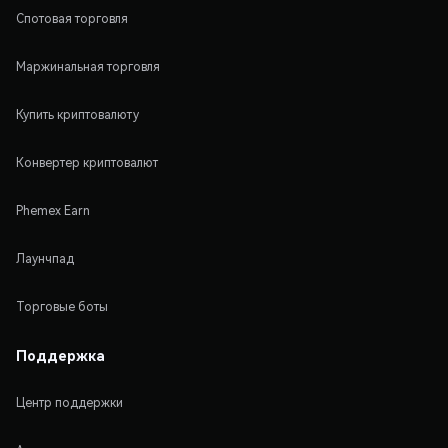
Спотовая торговля
Маржинальная торговля
Купить криптовалюту
Конвертер криптовалют
Phemex Earn
Лаунчпад
Торговые боты
Поддержка
Центр поддержки