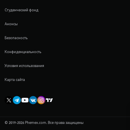
Студенческий фонд
Анонсы
Безопасность
Конфиденциальность
Условия использования
Карта сайта
© 2019-2026 Phemex.com. Все права защищены