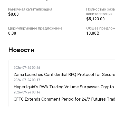
Рыночная капитализация
Полностью разв
$0.00
капитализация
$5,123.00
Циркулирующее предложение
Общее предлож
0.00
10.00B
Новости
2026-07-24 00:26
Zama Launches Confidential RFQ Protocol for Secure 
2026-07-24 00:17
Hyperliquid's RWA Trading Volume Surpasses Crypto
2026-07-24 00:14
CFTC Extends Comment Period for 24/7 Futures Trad