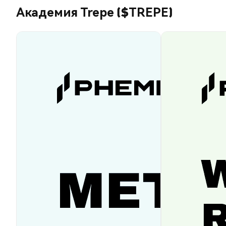
Академия Trepe ($TREPE)