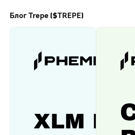
Блог Trepe ($TREPE)