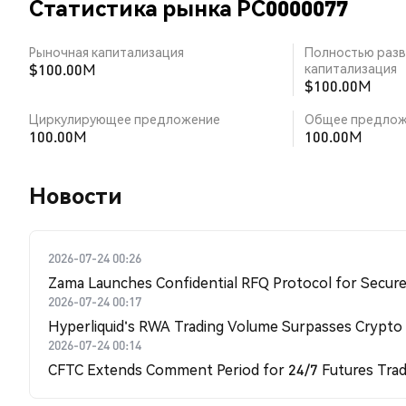
Статистика рынка PC0000077
Рыночная капитализация
Полностью разв
$100.00M
капитализация
$100.00M
Циркулирующее предложение
Общее предлож
100.00M
100.00M
Новости
2026-07-24 00:26
Zama Launches Confidential RFQ Protocol for Secure 
2026-07-24 00:17
Hyperliquid's RWA Trading Volume Surpasses Crypto
2026-07-24 00:14
CFTC Extends Comment Period for 24/7 Futures Trad