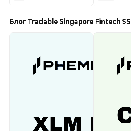
Блог Tradable Singapore Fintech SS