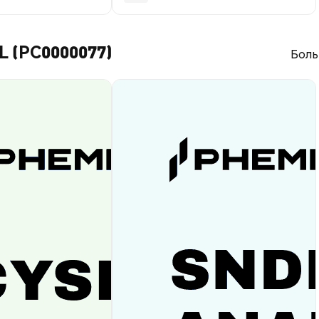
L (PC0000077)
Боль