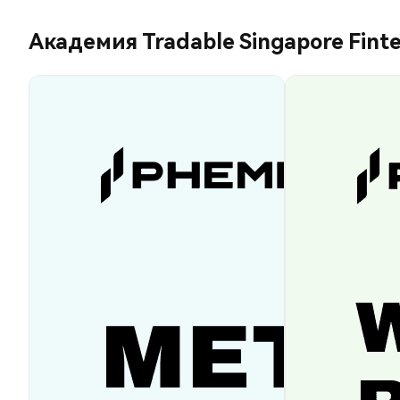
Академия Tradable Singapore Finte