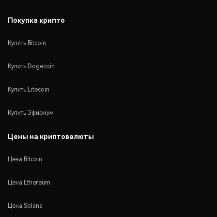
Покупка крипто
Купить Bitcoin
Купить Dogecoin
Купить Litecoin
Купить Эфириум
Цены на криптовалюты
Цена Bitcoin
Цена Ethereum
Цена Solana