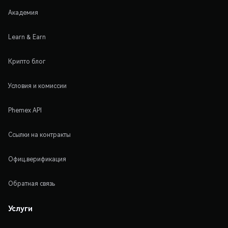
Академия
Learn & Earn
Крипто блог
Условия и комиссии
Phemex API
Ссылки на контракты
Офиц.верификация
Обратная связь
Услуги