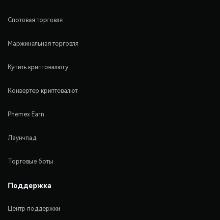
Спотовая торговля
Маржинальная торговля
Купить криптовалюту
Конвертер криптовалют
Phemex Earn
Лаунчпад
Торговые боты
Поддержка
Центр поддержки