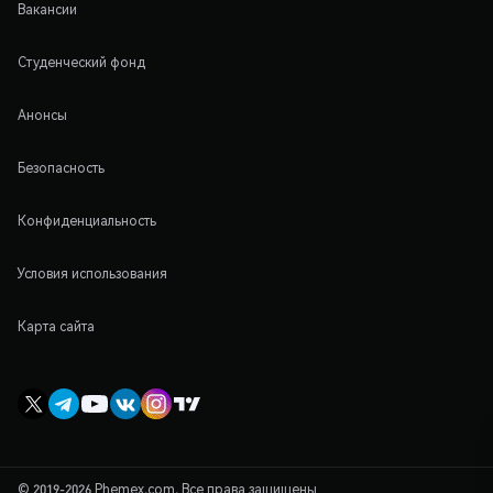
Вакансии
Студенческий фонд
Анонсы
Безопасность
Конфиденциальность
Условия использования
Карта сайта
© 2019-2026 Phemex.com. Все права защищены