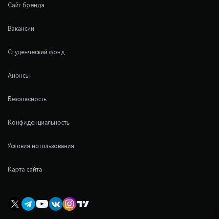
Сайт бренда
Вакансии
Студенческий фонд
Анонсы
Безопасность
Конфиденциальность
Условия использования
Карта сайта