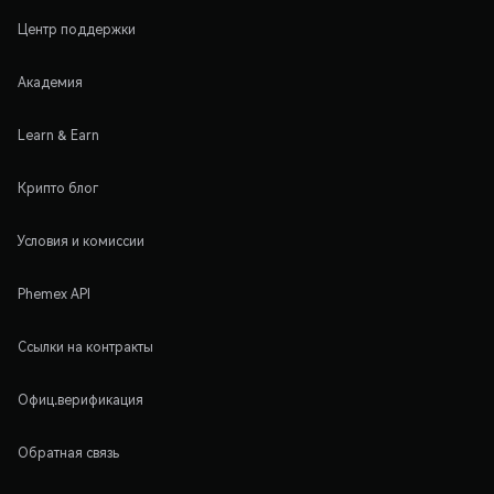
Центр поддержки
Академия
Learn & Earn
Крипто блог
Условия и комиссии
Phemex API
Ссылки на контракты
Офиц.верификация
Обратная связь