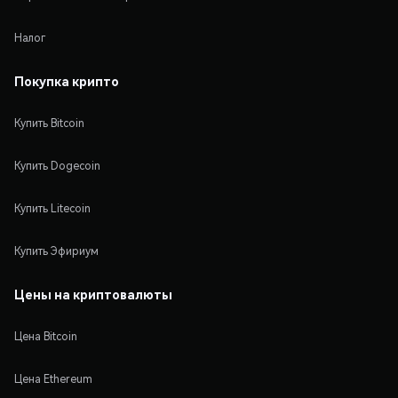
Налог
Покупка крипто
Купить Bitcoin
Купить Dogecoin
Купить Litecoin
Купить Эфириум
Цены на криптовалюты
Цена Bitcoin
Цена Ethereum