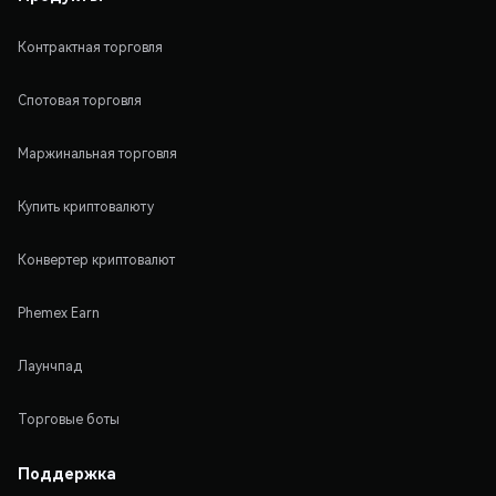
Контрактная торговля
Спотовая торговля
Маржинальная торговля
Купить криптовалюту
Конвертер криптовалют
Phemex Earn
Лаунчпад
Торговые боты
Поддержка