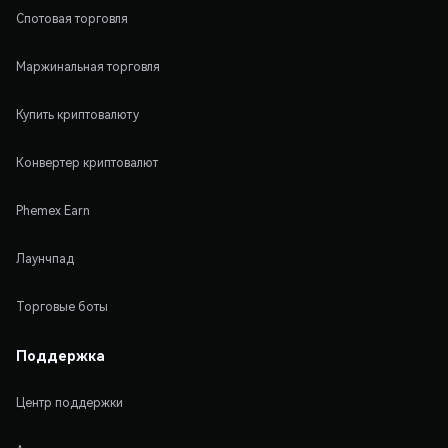
Спотовая торговля
Маржинальная торговля
Купить криптовалюту
Конвертер криптовалют
Phemex Earn
Лаунчпад
Торговые боты
Поддержка
Центр поддержки