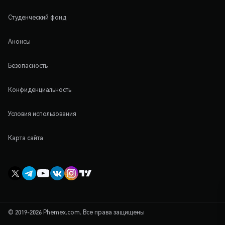
Студенческий фонд
Анонсы
Безопасность
Конфиденциальность
Условия использования
Карта сайта
© 2019-2026 Phemex.com. Все права защищены