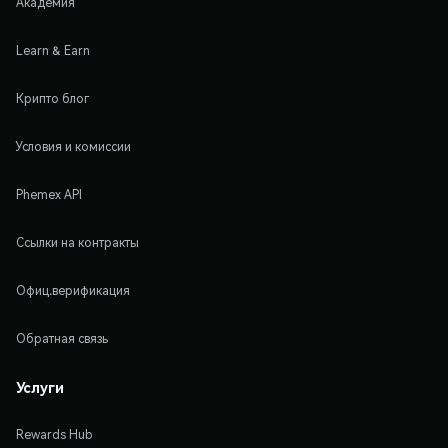
Академия
Learn & Earn
Крипто блог
Условия и комиссии
Phemex API
Ссылки на контракты
Офиц.верификация
Обратная связь
Услуги
Rewards Hub