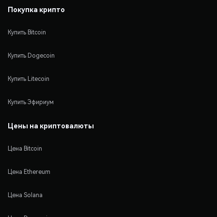
Покупка крипто
Купить Bitcoin
Купить Dogecoin
Купить Litecoin
Купить Эфириум
Цены на криптовалюты
Цена Bitcoin
Цена Ethereum
Цена Solana