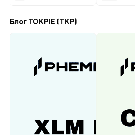
Блог TOKPIE (TKP)