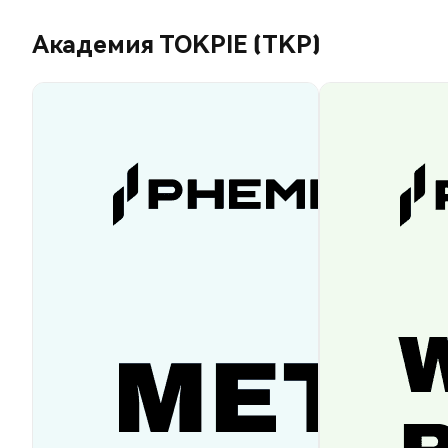
Академия TOKPIE (TKP)