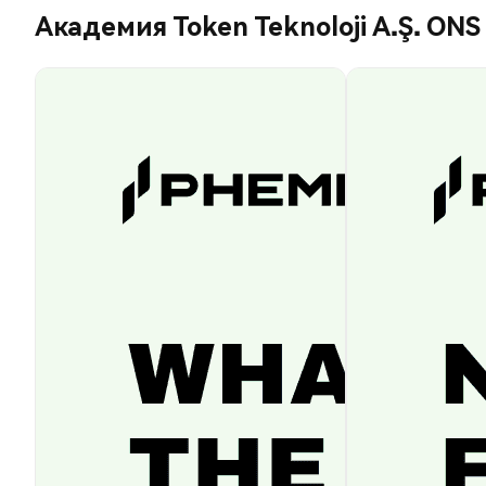
Академия Token Teknoloji A.Ş. ONS 