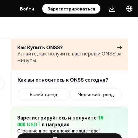
Войти
Зарегистрироваться
Как Купить ONSS?
Узнайте, как получить ваш первый ONSS за
минуты.
Как вы относитесь к ONSS сегодня?
Бычий тренд
Медвежий тренд
Зарегистрируйтесь и получите
15
000 USDT
в наградах
Ограниченное предложение ждёт вас!