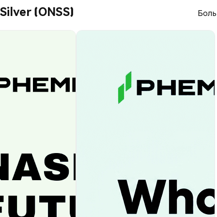
Silver (ONSS)
Боль