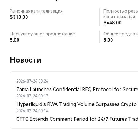
Рыночная капитализация
Полностью разв
$310.00
капитализация
$448.00
Циркулирующее предложение
Общее предлож
5.00
5.00
Новости
2026-07-24 00:26
Zama Launches Confidential RFQ Protocol for Secure 
2026-07-24 00:17
Hyperliquid's RWA Trading Volume Surpasses Crypto
2026-07-24 00:14
CFTC Extends Comment Period for 24/7 Futures Trad