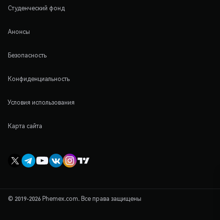
Студенческий фонд
Анонсы
Безопасность
Конфиденциальность
Условия использования
Карта сайта
© 2019-2026 Phemex.com. Все права защищены