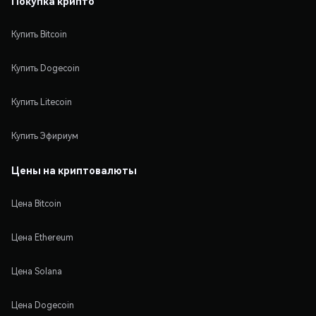
Покупка крипто
Купить Bitcoin
Купить Dogecoin
Купить Litecoin
Купить Эфириум
Цены на криптовалюты
Цена Bitcoin
Цена Ethereum
Цена Solana
Цена Dogecoin