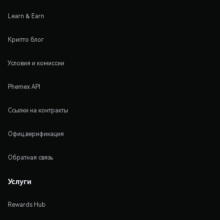
Learn & Earn
Крипто блог
Условия и комиссии
Phemex API
Ссылки на контракты
Офиц.верификация
Обратная связь
Услуги
Rewards Hub