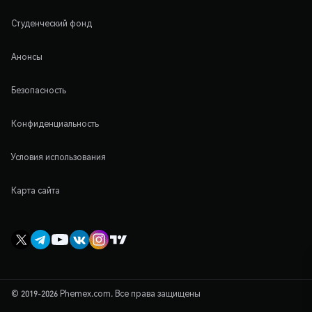
Студенческий фонд
Анонсы
Безопасность
Конфиденциальность
Условия использования
Карта сайта
© 2019-2026 Phemex.com. Все права защищены