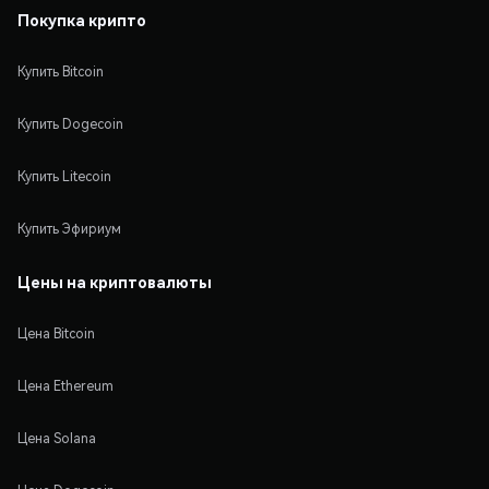
Покупка крипто
Купить Bitcoin
Купить Dogecoin
Купить Litecoin
Купить Эфириум
Цены на криптовалюты
Цена Bitcoin
Цена Ethereum
Цена Solana