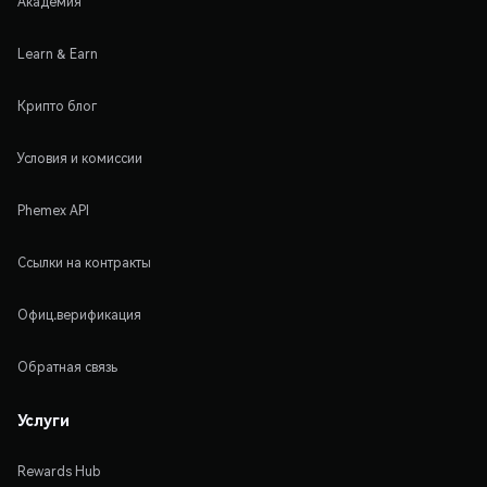
Академия
Learn & Earn
Крипто блог
Условия и комиссии
Phemex API
Ссылки на контракты
Офиц.верификация
Обратная связь
Услуги
Rewards Hub