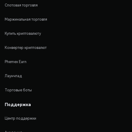
Спотовая торговля
Маржинальная торговля
Купить криптовалюту
Конвертер криптовалют
Phemex Earn
Лаунчпад
Торговые боты
Поддержка
Центр поддержки