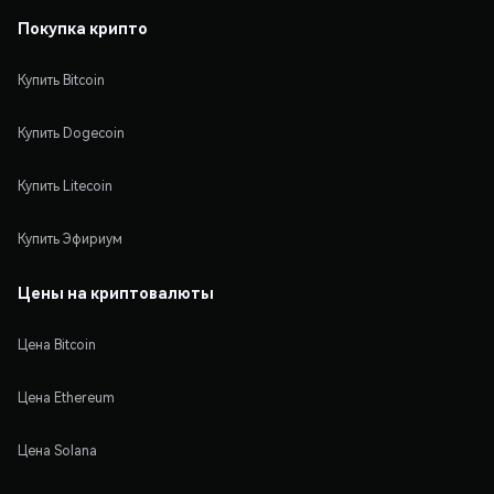
Покупка крипто
Купить Bitcoin
Купить Dogecoin
Купить Litecoin
Купить Эфириум
Цены на криптовалюты
Цена Bitcoin
Цена Ethereum
Цена Solana