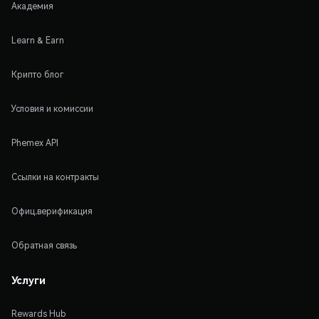
Академия
Learn & Earn
Крипто блог
Условия и комиссии
Phemex API
Ссылки на контракты
Офиц.верификация
Обратная связь
Услуги
Rewards Hub