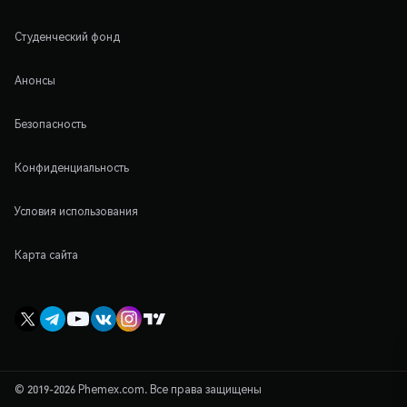
Студенческий фонд
Анонсы
Безопасность
Конфиденциальность
Условия использования
Карта сайта
© 2019-2026 Phemex.com. Все права защищены