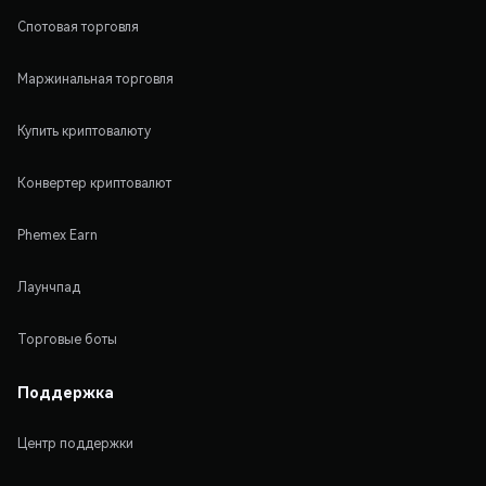
Спотовая торговля
Маржинальная торговля
Купить криптовалюту
Конвертер криптовалют
Phemex Earn
Лаунчпад
Торговые боты
Поддержка
Центр поддержки