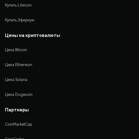
Купить Litecoin
Купить Эфириум
Цены на криптовалюты
Цена Bitcoin
Цена Ethereum
Цена Solana
Цена Dogecoin
Партнеры
CoinMarketCap