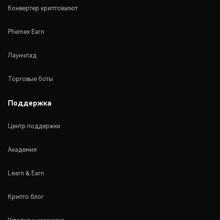
Конвертер криптовалют
Phemex Earn
Лаунчпад
Торговые боты
Поддержка
Центр поддержки
Академия
Learn & Earn
Крипто блог