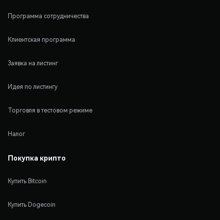
Программа сотрудничества
Клиентская программа
Заявка на листинг
Идея по листингу
Торговля в тестовом режиме
Налог
Покупка крипто
Купить Bitcoin
Купить Dogecoin